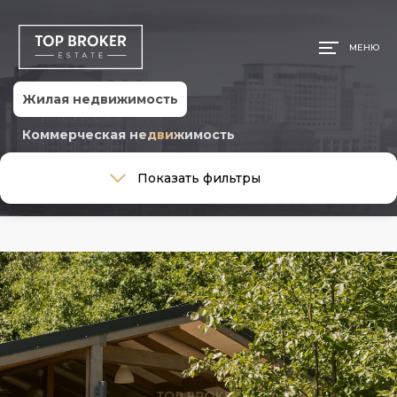
МЕНЮ
Жилая недвижимость
Коммерческая недвижимость
Тип сделки
Показать фильтры
Тип сделки
Тип недвижимости
Тип недвижимости
Ремонт
Ремонт
Район