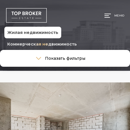
МЕНЮ
Жилая недвижимость
Коммерческая недвижимость
Тип сделки
Показать фильтры
Тип сделки
Тип недвижимости
Тип недвижимости
Ремонт
Ремонт
Район