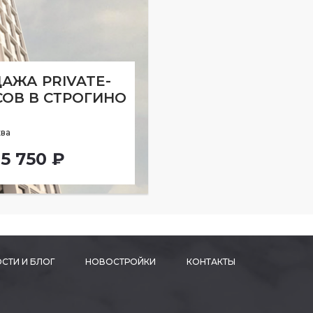
АЖА PRIVATE-
ОВ В СТРОГИНО
ва
25 750 ₽
СТИ И БЛОГ
НОВОСТРОЙКИ
КОНТАКТЫ