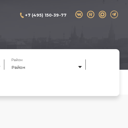
+7 (495) 150-39-77
Район
Район