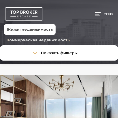
МЕНЮ
Жилая недвижимость
Коммерческая недвижимость
Тип сделки
Показать фильтры
Тип сделки
Тип недвижимости
Тип недвижимости
Ремонт
Ремонт
Район