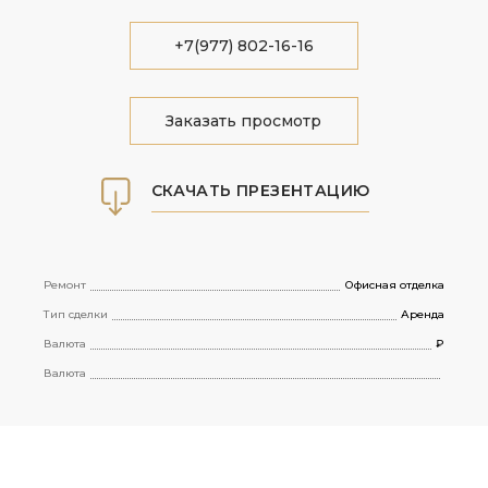
+7(977) 802-16-16
Заказать просмотр
СКАЧАТЬ ПРЕЗЕНТАЦИЮ
Ремонт
Офисная отделка
Тип сделки
Аренда
Валюта
₽
Валюта