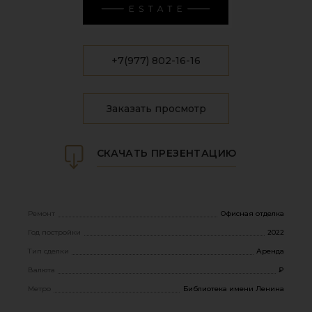
+7(977) 802-16-16
Заказать просмотр
СКАЧАТЬ ПРЕЗЕНТАЦИЮ
Ремонт
Офисная отделка
Год постройки
2022
Тип сделки
Аренда
Валюта
₽
Метро
Библиотека имени Ленина