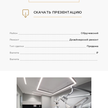
СКАЧАТЬ ПРЕЗЕНТАЦИЮ
Район
Обручевский
Ремонт
Дизайнерский ремонт
Тип сделки
Продажа
Валюта
₽
Валюта