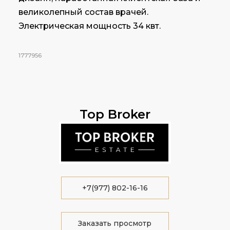
великолепный состав врачей.
Электрическая мощность 34 квт.
1777956
Top Broker
+7(977) 802-16-16
Заказать просмотр