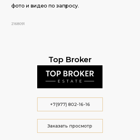
фото и видео по запросу.
2168091
Top Broker
+7(977) 802-16-16
Заказать просмотр