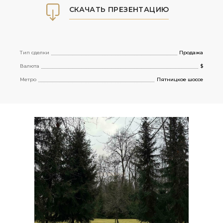
СКАЧАТЬ ПРЕЗЕНТАЦИЮ
Тип сделки
Продажа
Валюта
$
Метро
Пятницкое шоссе