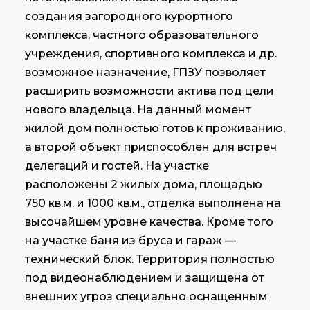
создания загородного курортного
комплекса, частного образовательного
учреждения, спортивного комплекса и др.
возможное назначение, ГПЗУ позволяет
расширить возможности актива под цели
нового владельца. На данный момент
жилой дом полностью готов к проживанию,
а второй объект приспособлен для встреч
делегаций и гостей. На участке
расположены 2 жилых дома, площадью
750 кв.м. и 1000 кв.м., отделка выполнена на
высочайшем уровне качества. Кроме того
на участке баня из бруса и гараж —
технический блок. Территория полностью
под видеонаблюдением и защищена от
внешних угроз специально оснащенным