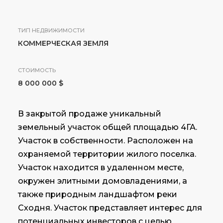
ТИП НЕДВИЖИМОСТИ
КОММЕРЧЕСКАЯ ЗЕМЛЯ
СТОИМОСТЬ
8 000 000 $
В закрытой продаже уникальный
земельный участок общей площадью 4ГА.
Участок в собственности. Расположен на
охраняемой территории жилого поселка.
Участок находится в удаленном месте,
окружен элитными домовладениями, а
также природным ландшафтом реки
Сходня. Участок представляет интерес для
потенциальных инвесторов с целью