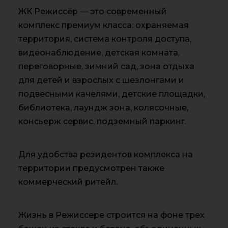
ЖК Режиссёр — это современный
комплекс премиум класса: охраняемая
территория, система контроля доступа,
видеонаблюдение, детская комната,
переговорные, зимний сад, зона отдыха
для детей и взрослых с шезлонгами и
подвесными качелями, детские площадки,
библиотека, лаундж зона, колясочные,
консьерж сервис, подземный паркинг.
Для удобства резидентов комплекса на
территории предусмотрен также
коммерческий ритейл.
Жизнь в Режиссере строится на фоне трех