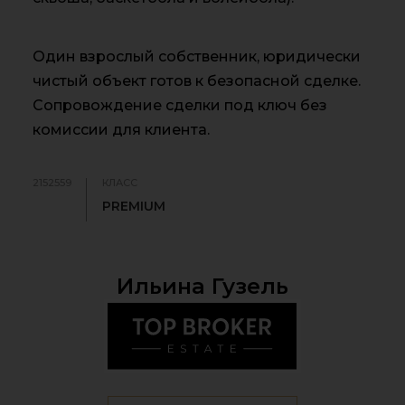
Один взрослый собственник, юридически
чистый объект готов к безопасной сделке.
Сопровождение сделки под ключ без
комиссии для клиента.
2152559
КЛАСС
PREMIUM
Ильина Гузель