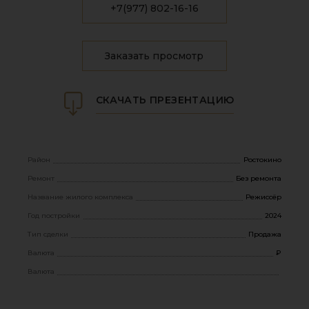
+7(977) 802-16-16
Заказать просмотр
СКАЧАТЬ ПРЕЗЕНТАЦИЮ
Район
Ростокино
Ремонт
Без ремонта
Название жилого комплекса
Режиссёр
Год постройки
2024
Тип сделки
Продажа
Валюта
₽
Валюта