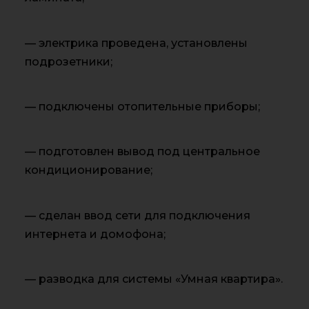
— электрика проведена, установлены
подрозетники;
— подключены отопительные приборы;
— подготовлен вывод под центральное
кондиционирование;
— сделан ввод сети для подключения
интернета и домофона;
— разводка для системы «Умная квартира».