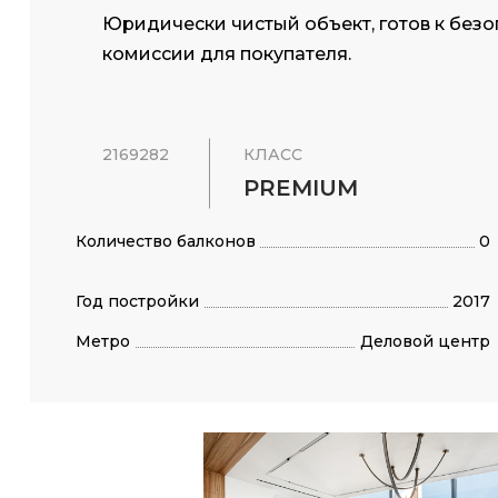
Юридически чистый объект, готов к без
комиссии для покупателя.
2169282
КЛАСС
PREMIUM
Количество балконов
0
Год постройки
2017
Метро
Деловой центр