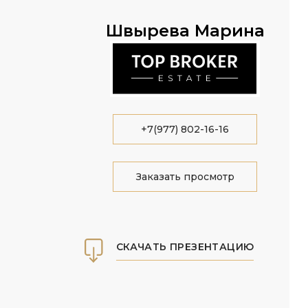
Швырева Марина
+7(977) 802-16-16
Заказать просмотр
СКАЧАТЬ ПРЕЗЕНТАЦИЮ