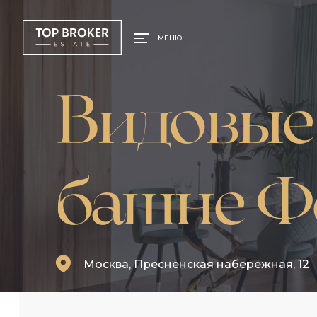
МЕНЮ
Видовые
башне Ф
Москва, Пресненская набережная, 12