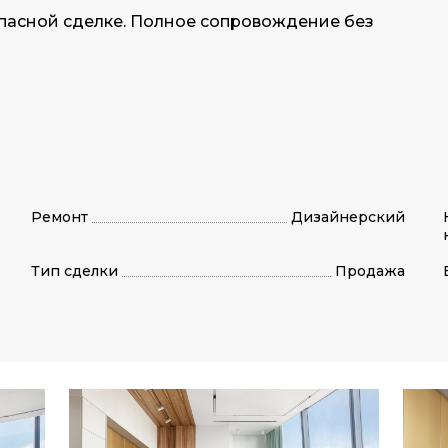
опасной сделке. Полное сопровождение без
Ремонт
Дизайнерский
Тип сделки
Продажа