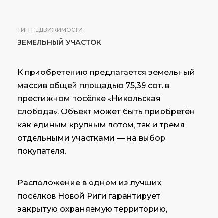
ТИП НЕДВИЖИМОСТИ
ЗЕМЕЛЬНЫЙ УЧАСТОК
К приобретению предлагается земельный
массив общей площадью 75,39 сот. в
престижном посёлке «Никольская
слобода». Объект может быть приобретён
как единым крупным лотом, так и тремя
отдельными участками — на выбор
покупателя.
Расположение в одном из лучших
посёлков Новой Риги гарантирует
закрытую охраняемую территорию,