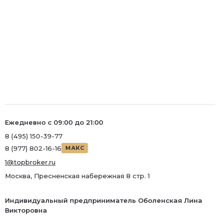
Ежедневно с 09:00 до 21:00
8 (495) 150-39-77
8 (977) 802-16-16
МАКС
1@topbroker.ru
Москва, Пресненская набережная 8 стр. 1
Индивидуальный предприниматель Оболенская Лина
Викторовна