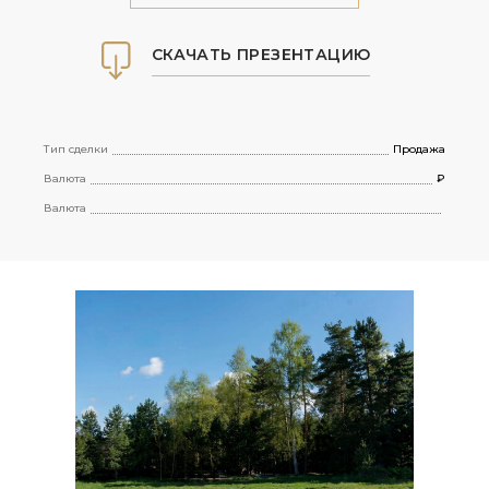
СКАЧАТЬ ПРЕЗЕНТАЦИЮ
Тип сделки
Продажа
Валюта
₽
Валюта