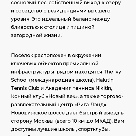
сосновый лес, собственный выход к озеру
и соседство с резиденциями высшего
уровня. Это идеальный баланс между
близостью к столице и тишиной
загородной жизни.
Посёлок расположен в окружении
ключевых объектов премиальной
инфраструктуры: рядом находятся The Ivy
School (международная школа), Halutin
Tennis Club и Академия тенниса Nikitin,
Конный клуб «Новый век», а также торгово-
развлекательный центр «Рига Лэнд».
Новорижское шоссе даёт быстрый выезд в
сторону Москвы (всего 10 км до МКАД). Вам
доступны лучшие школы, спортклубы,