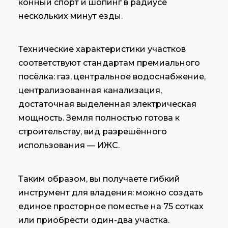
конный спорт и шопинг в радиусе
нескольких минут езды.
Технические характеристики участков
соответствуют стандартам премиального
посёлка: газ, центральное водоснабжение,
централизованная канализация,
достаточная выделенная электрическая
мощность. Земля полностью готова к
строительству, вид разрешённого
использования — ИЖС.
Таким образом, вы получаете гибкий
инструмент для владения: можно создать
единое просторное поместье на 75 сотках
или приобрести один-два участка.