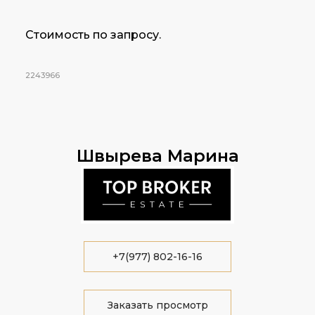
Стоимость по запросу.
2243966
Швырева Марина
+7(977) 802-16-16
Заказать просмотр