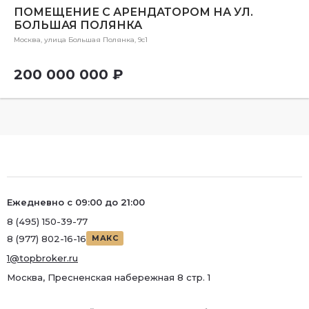
ПОМЕЩЕНИЕ С АРЕНДАТОРОМ НА УЛ.
БОЛЬШАЯ ПОЛЯНКА
Москва, улица Большая Полянка, 9с1
200 000 000 ₽
Ежедневно с 09:00 до 21:00
8 (495) 150-39-77
8 (977) 802-16-16
МАКС
1@topbroker.ru
Москва, Пресненская набережная 8 стр. 1