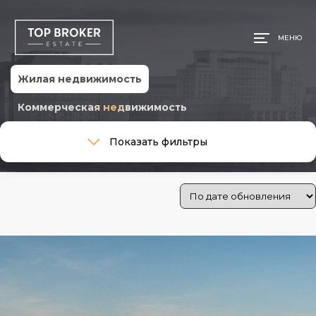
МЕНЮ
Жилая недвижимость
Коммерческая недвижимость
Тип сделки
Показать фильтры
Тип сделки
Тип недвижимости
Тип недвижимости
Стоимость
Цена:
250 000 ₽
—
200 000 000 ₽