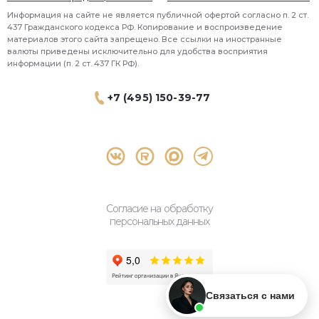
Информация на сайте не является публичной офертой согласно п. 2 ст.
437 Гражданского кодекса РФ. Копирование и воспроизведение
материалов этого сайта запрещено. Все ссылки на иностранные
валюты приведены исключительно для удобства восприятия
информации (п. 2 ст. 437 ГК РФ).
+7 (495) 150-39-77
® 2026 Topbroker. Все права защищены.
Москва, Пресненская набережная 8 стр.1, 571
Согласие на обработку
персональных данных
Связаться с нами