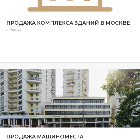
ПРОДАЖА КОМПЛЕКСА ЗДАНИЙ В МОСКВЕ
г. Москва
ПРОДАЖА МАШИНОМЕСТА