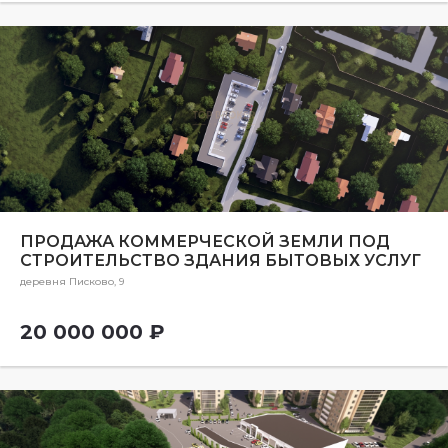
ПРОДАЖА КОММЕРЧЕСКОЙ ЗЕМЛИ ПОД
СТРОИТЕЛЬСТВО ЗДАНИЯ БЫТОВЫХ УСЛУГ
деревня Писково, 9
20 000 000 ₽