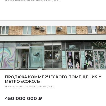
Москва, Шелепихинская набережная, 34 к2
ПРОДАЖА КОММЕРЧЕСКОГО ПОМЕЩЕНИЯ У
МЕТРО «СОКОЛ»
Москва, Ленинградский проспект, 74к1
450 000 000 ₽