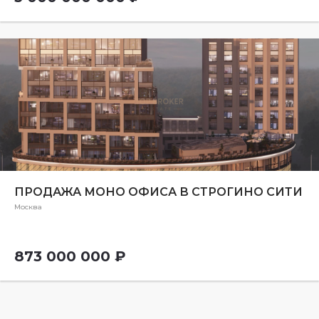
ПРОДАЖА МОНО ОФИСА В СТРОГИНО СИТИ
Москва
873 000 000 ₽