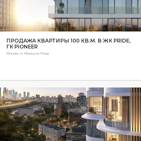
ПРОДАЖА КВАРТИРЫ 100 КВ.М. В ЖК PRIDE,
ГК PIONEER
Москва, м. Марьина Роща