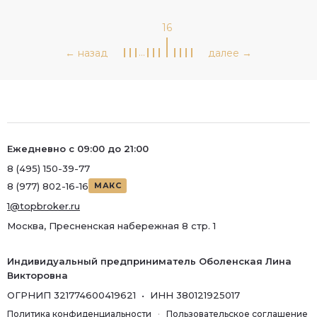
16
…
Ежедневно с 09:00 до 21:00
8 (495) 150-39-77
8 (977) 802-16-16
МАКС
1@topbroker.ru
Москва, Пресненская набережная 8 стр. 1
Индивидуальный предприниматель Оболенская Лина
Викторовна
ОГРНИП 321774600419621 • ИНН 380121925017
Политика конфиденциальности
·
Пользовательское соглашение