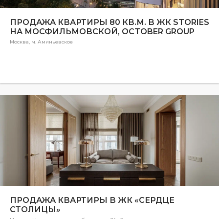
ПРОДАЖА КВАРТИРЫ 80 КВ.М. В ЖК STORIES
НА МОСФИЛЬМОВСКОЙ, OCTOBER GROUP
Москва, м. Аминьевское
ПРОДАЖА КВАРТИРЫ В ЖК «СЕРДЦЕ
СТОЛИЦЫ»