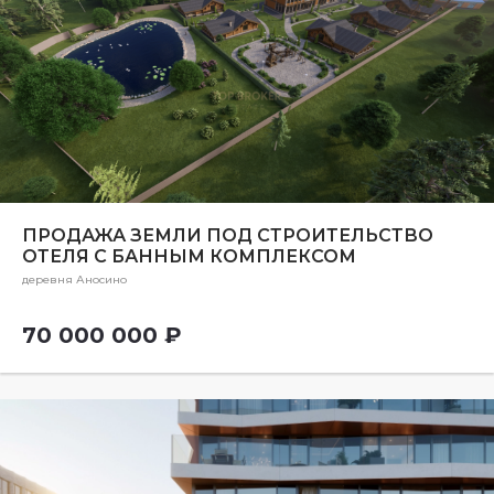
ПРОДАЖА ЗЕМЛИ ПОД СТРОИТЕЛЬСТВО
ОТЕЛЯ С БАННЫМ КОМПЛЕКСОМ
деревня Аносино
70 000 000 ₽