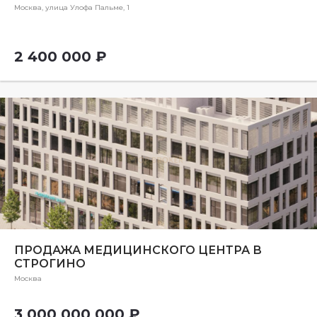
Москва, улица Улофа Пальме, 1
2 400 000 ₽
ПРОДАЖА МЕДИЦИНСКОГО ЦЕНТРА В
СТРОГИНО
Москва
3 000 000 000 ₽