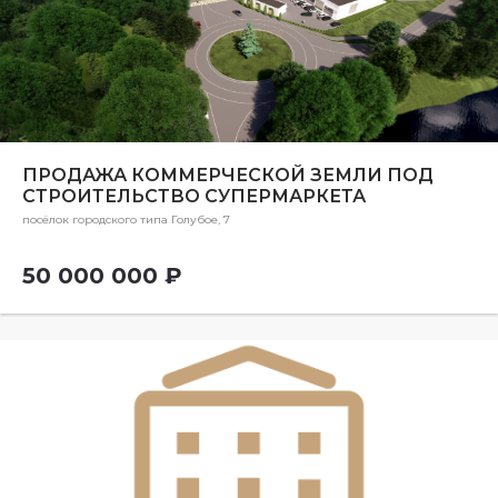
ПРОДАЖА КОММЕРЧЕСКОЙ ЗЕМЛИ ПОД
СТРОИТЕЛЬСТВО СУПЕРМАРКЕТА
посёлок городского типа Голубое, 7
50 000 000 ₽