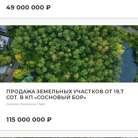
49 000 000 ₽
ПРОДАЖА ЗЕМЕЛЬНЫХ УЧАСТКОВ ОТ 19,7
СОТ. В КП «СОСНОВЫЙ БОР»
посёлок Николина Гора
115 000 000 ₽