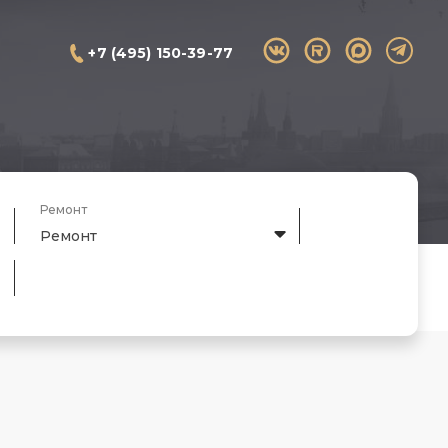
+7 (495) 150-39-77
Ремонт
Ремонт