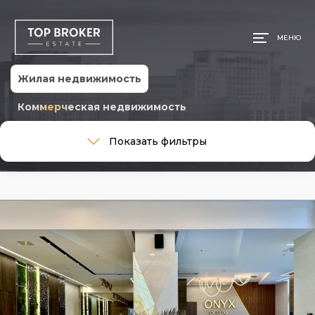
МЕНЮ
Жилая недвижимость
Коммерческая недвижимость
Тип сделки
Показать фильтры
Тип сделки
Тип недвижимости
Тип недвижимости
Общая площадь, м
Ремонт