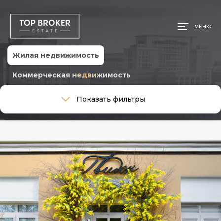
МЕНЮ
Жилая недвижимость
Коммерческая недвижимость
Тип сделки
Показать фильтры
Тип сделки
Тип недвижимости
Тип недвижимости
Общая площадь, м
Ремонт