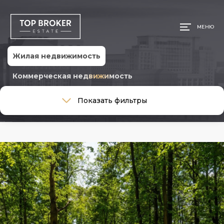
МЕНЮ
Жилая недвижимость
Коммерческая недвижимость
Тип сделки
Показать фильтры
Тип сделки
Тип недвижимости
Тип недвижимости
Общая площадь, м
Ремонт