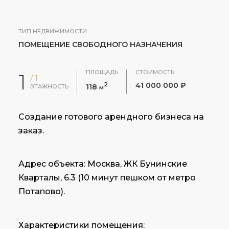
ТИП НЕДВИЖИМОСТИ
ПОМЕЩЕНИЕ СВОБОДНОГО НАЗНАЧЕНИЯ
ПЛОЩАДЬ
СТОИМОСТЬ
1
/ 1
2
41 000 000 ₽
118
ЭТАЖНОСТЬ
м
Создание готового арендного бизнеса на
заказ.
Адрес объекта: Москва, ЖК Бунинские
Кварталы, 6.3 (10 минут пешком от метро
Потапово).
Характеристики помещения: