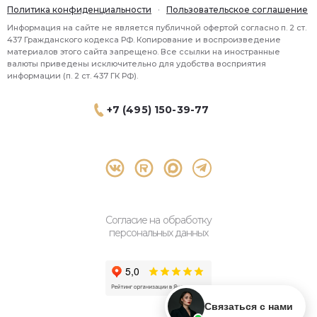
Политика конфиденциальности
·
Пользовательское соглашение
Информация на сайте не является публичной офертой согласно п. 2 ст.
437 Гражданского кодекса РФ. Копирование и воспроизведение
материалов этого сайта запрещено. Все ссылки на иностранные
валюты приведены исключительно для удобства восприятия
информации (п. 2 ст. 437 ГК РФ).
+7 (495) 150-39-77
® 2026 Topbroker. Все права защищены.
Москва, Пресненская набережная 8 стр.1, 571
Согласие на обработку
персональных данных
Связаться с нами