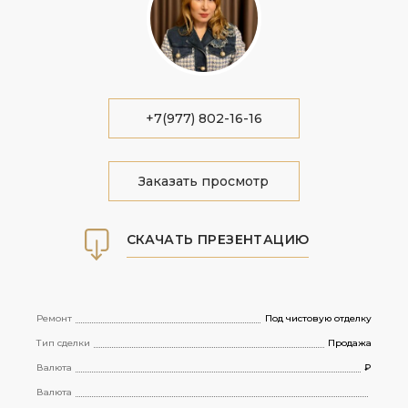
+7(977) 802-16-16
Заказать просмотр
СКАЧАТЬ ПРЕЗЕНТАЦИЮ
Ремонт
Под чистовую отделку
Тип сделки
Продажа
Валюта
₽
Валюта