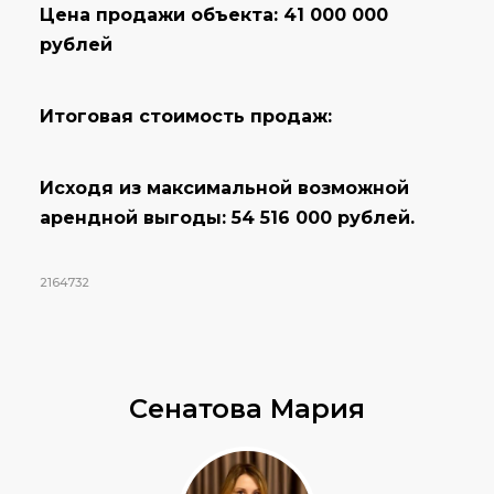
Цена продажи объекта: 41 000 000
рублей
Итоговая стоимость продаж:
Исходя из максимальной возможной
арендной выгоды: 54 516 000 рублей.
2164732
Сенатова Мария