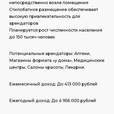
непосредственно возле помещения
Стилобатное размещение обеспечивает
высокую привлекательность для
арендаторов
Планируется рост численности населения
до 150 тысяч человек
Потенциальные арендаторы: Аптеки,
Магазины формата «у дома», Медицинские
центры, Салоны красоты, Пекарни.
Ежемесячный доход: До 413 000 рублей
Ежегодный доход: До 4 956 000 рублей