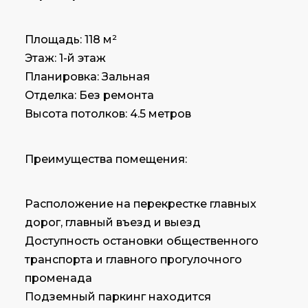
Площадь: 118 м²
Этаж: 1-й этаж
Планировка: Зальная
Отделка: Без ремонта
Высота потолков: 4.5 метров
Преимущества помещения:
Расположение на перекрестке главных
дорог, главный въезд и выезд
Доступность остановки общественного
транспорта и главного прогулочного
променада
Подземный паркинг находится