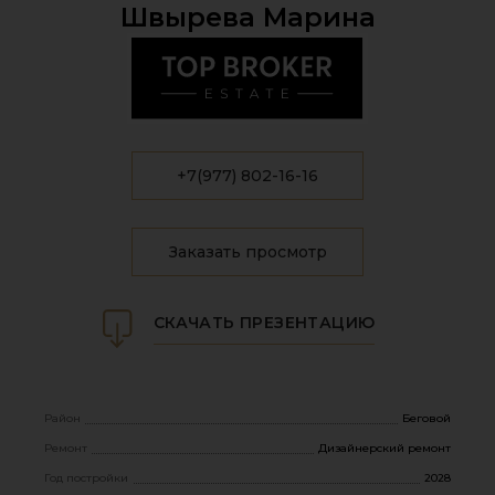
Швырева Марина
+7(977) 802-16-16
Заказать просмотр
СКАЧАТЬ ПРЕЗЕНТАЦИЮ
Район
Беговой
Ремонт
Дизайнерский ремонт
Год постройки
2028