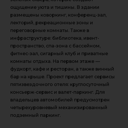
ощущение уюта и тишины. В здании
размещены коворкинг, конференц-зал,
лекторий, рекреационные зоны и
переговорные комнаты. Также в
инфраструктуре: библиотека, ивент-
пространство, спа-зона с бассейном,
фитнес-зал, сигарный клуб и приватные
комнаты отдыха. На первом этаже —
фудкорт, кафе и ресторан, а также винный
бар на крыше. Проект предлагает сервисы
пятизвездочного отеля: круглосуточный
консьерж-сервис и валет-паркинг. Для
владельцев автомобилей предусмотрен
четырехуровневый механизированный
подземный паркинг.