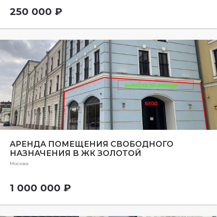
250 000 ₽
АРЕНДА ПОМЕЩЕНИЯ СВОБОДНОГО
НАЗНАЧЕНИЯ В ЖК ЗОЛОТОЙ
Москва
1 000 000 ₽