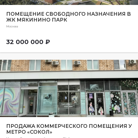
ПОМЕЩЕНИЕ СВОБОДНОГО НАЗНАЧЕНИЯ В
ЖК МЯКИНИНО ПАРК
Москва
32 000 000 ₽
ПРОДАЖА КОММЕРЧЕСКОГО ПОМЕЩЕНИЯ У
МЕТРО «СОКОЛ»