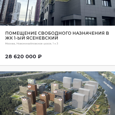
ПОМЕЩЕНИЕ СВОБОДНОГО НАЗНАЧЕНИЯ В
ЖК 1-ЫЙ ЯСЕНЕВСКИЙ
Москва, Новомихайловское шоссе, 1 к 3
28 620 000 ₽