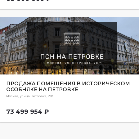
ПРОДАЖА ПОМЕЩЕНИЯ В ИСТОРИЧЕСКОМ
ОСОБНЯКЕ НА ПЕТРОВКЕ
Москва, улица Петровка, 20/1
73 499 954 ₽