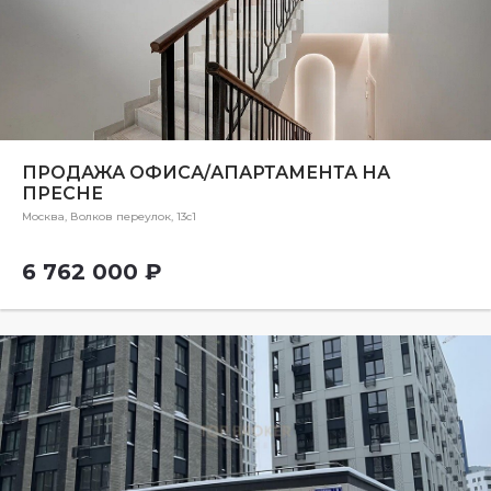
ПРОДАЖА ОФИСА/АПАРТАМЕНТА НА
ПРЕСНЕ
Москва, Волков переулок, 13с1
6 762 000 ₽