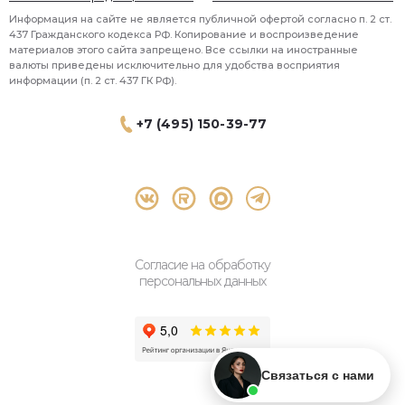
Информация на сайте не является публичной офертой согласно п. 2 ст.
437 Гражданского кодекса РФ. Копирование и воспроизведение
материалов этого сайта запрещено. Все ссылки на иностранные
валюты приведены исключительно для удобства восприятия
информации (п. 2 ст. 437 ГК РФ).
+7 (495) 150-39-77
® 2026 Topbroker. Все права защищены.
Москва, Пресненская набережная 8 стр.1, 571
Согласие на обработку
персональных данных
Связаться с нами