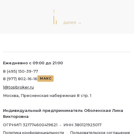
1
Ежедневно с 09:00 до 21:00
8 (495) 150-39-77
8 (977) 802-16-16
МАКС
1@topbroker.ru
Москва, Пресненская набережная 8 стр. 1
Индивидуальный предприниматель Оболенская Лина
Викторовна
ОГРНИП 321774600419621 • ИНН 380121925017
Политика конфиденциальности
·
Пользовательское соглашение