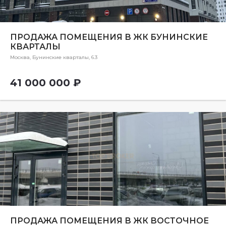
ПРОДАЖА ПОМЕЩЕНИЯ В ЖК БУНИНСКИЕ
КВАРТАЛЫ
Москва, Бунинские кварталы, 6.3
41 000 000 ₽
ПРОДАЖА ПОМЕЩЕНИЯ В ЖК ВОСТОЧНОЕ