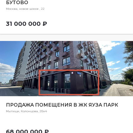
БУТОВО
Москва, новое шоссе , 22
31 000 000 ₽
ПРОДАЖА ПОМЕЩЕНИЯ В ЖК ЯУЗА ПАРК
Мытищи, Колонцова, 2Бк4
68 000 000 ₽