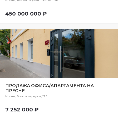
Москва, Ленинградский проспект, 74к1
450 000 000 ₽
ПРОДАЖА ОФИСА/АПАРТАМЕНТА НА
ПРЕСНЕ
Москва, Волков переулок, 13с1
7 252 000 ₽