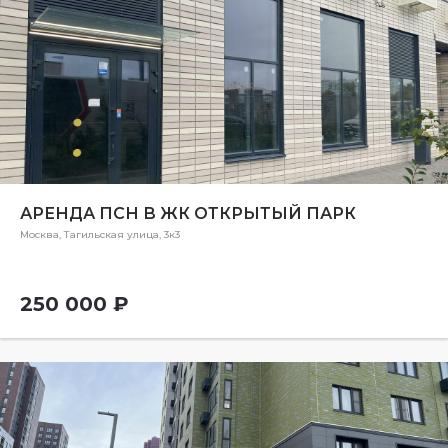
АРЕНДА ПСН В ЖК ОТКРЫТЫЙ ПАРК
Москва, Тагильская улица, 3к3
250 000 ₽