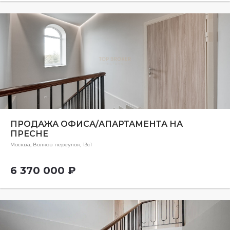
ПРОДАЖА ОФИСА/АПАРТАМЕНТА НА
ПРЕСНЕ
Москва, Волков переулок, 13с1
6 370 000 ₽