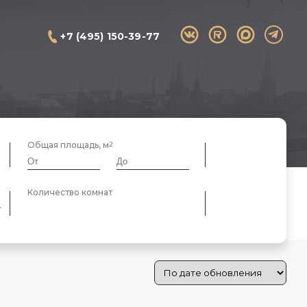
+7 (495) 150-39-77
Общая площадь, м
Количество комнат