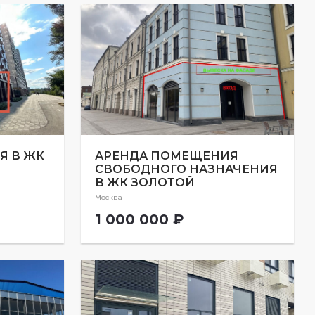
Я В ЖК
АРЕНДА ПОМЕЩЕНИЯ
СВОБОДНОГО НАЗНАЧЕНИЯ
В ЖК ЗОЛОТОЙ
Москва
1 000 000 ₽