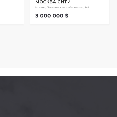
МОСКВА-СИТИ
Москва, Пресненская набережная, 8с1
3 000 000 $